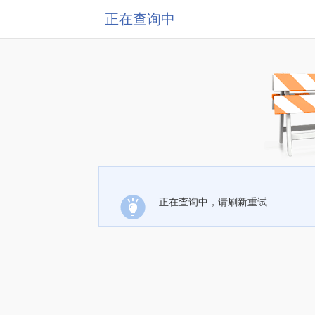
正在查询中
正在查询中，请刷新重试