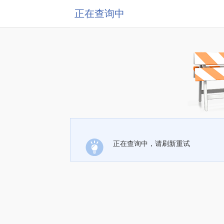
正在查询中
正在查询中，请刷新重试