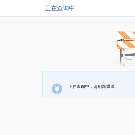
正在查询中
正在查询中，请刷新重试