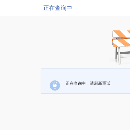
正在查询中
正在查询中，请刷新重试