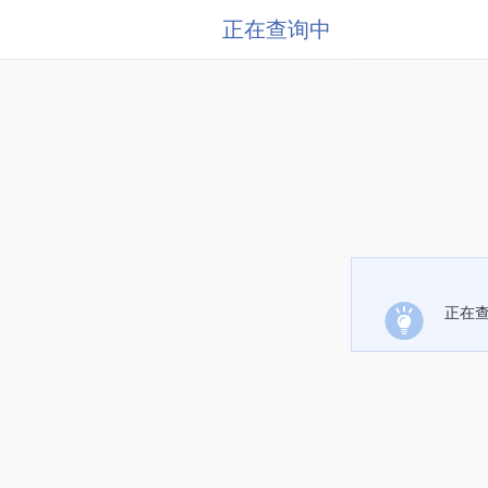
正在查询中
正在