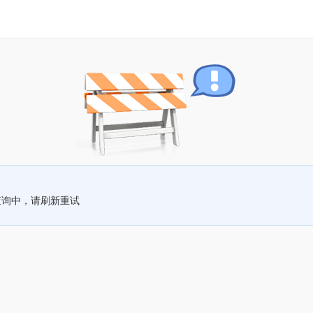
查询中，请刷新重试