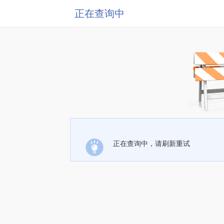
正在查询中
正在查询中，请刷新重试