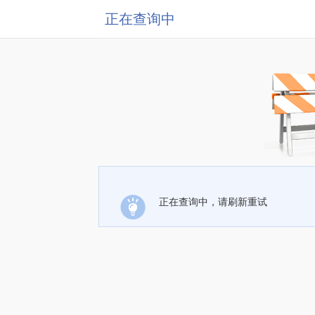
正在查询中
正在查询中，请刷新重试