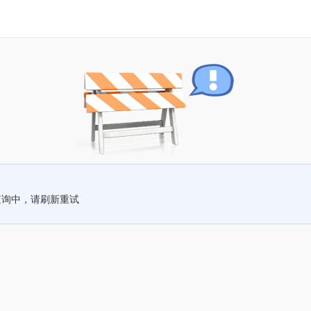
查询中，请刷新重试