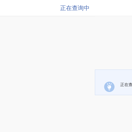
正在查询中
正在