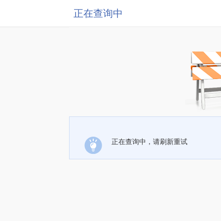
正在查询中
正在查询中，请刷新重试