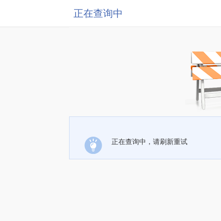
正在查询中
正在查询中，请刷新重试