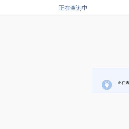
正在查询中
正在