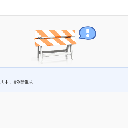
查询中，请刷新重试